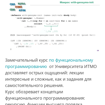
Замечательный курс
по функциональному
программированию
от Университета ИТМО
доставляет острых ощущений: лекции
интересные и сложные, как и задания для
самостоятельного решения.
Курс обозревает концепции
функционального программирования:
рекурсию, функции высшего порядка,