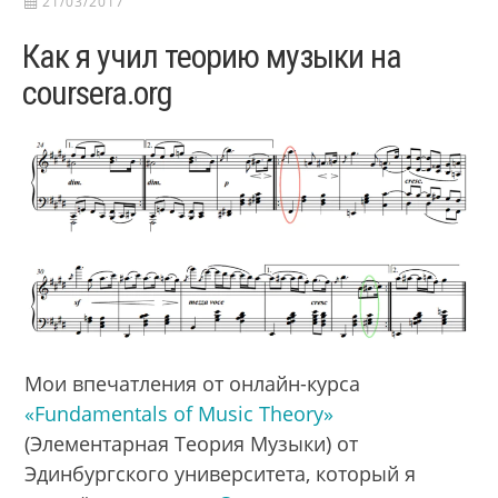
21/03/2017
Как я учил теорию музыки на
coursera.org
Мои впечатления от онлайн-курса
«Fundamentals of Music Theory»
(Элементарная Теория Музыки) от
Эдинбургского университета, который я