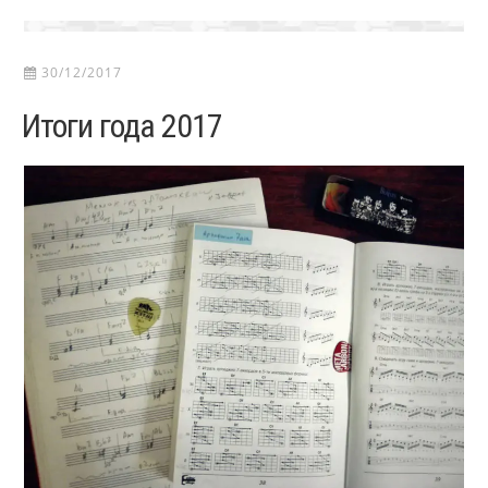
30/12/2017
Итоги года 2017