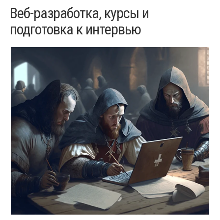
Веб-разработка, курсы и
подготовка к интервью