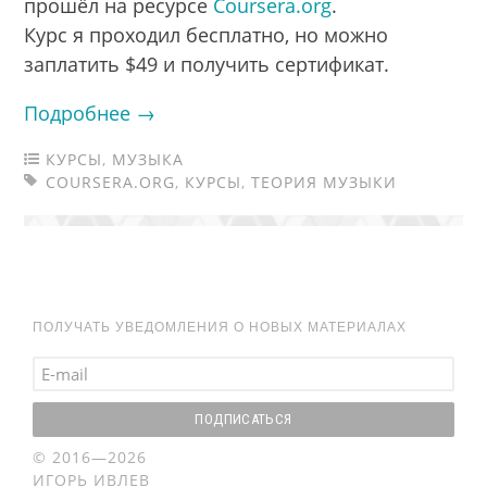
прошёл на ресурсе
Coursera.org
.
Курс я проходил бесплатно, но можно
заплатить $49 и получить сертификат.
Подробнее →
КУРСЫ
,
МУЗЫКА
COURSERA.ORG
,
КУРСЫ
,
ТЕОРИЯ МУЗЫКИ
ПОЛУЧАТЬ УВЕДОМЛЕНИЯ О НОВЫХ МАТЕРИАЛАХ
© 2016—2026
ИГОРЬ ИВЛЕВ