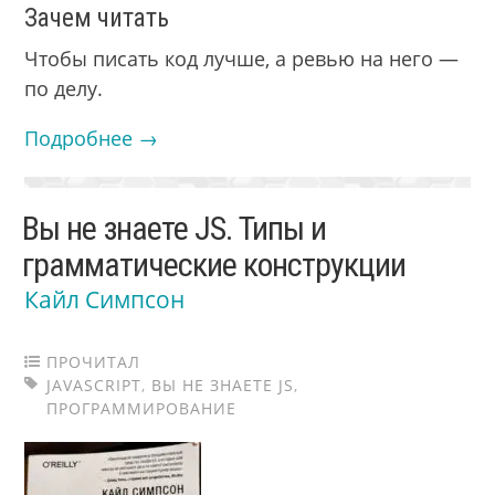
Зачем читать
Чтобы писать код лучше, а ревью на него —
по делу.
Подробнее →
Вы не знаете JS. Типы и
грамматические конструкции
Кайл Симпсон
ПРОЧИТАЛ
JAVASCRIPT
,
ВЫ НЕ ЗНАЕТЕ JS
,
ПРОГРАММИРОВАНИЕ