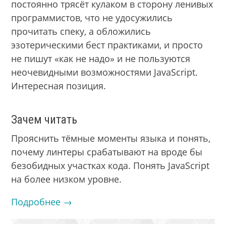
постоянно трясёт кулаком в сторону ленивых
программистов, что не удосужились
прочитать спеку, а обложились
эзотерическими бест практиками, и просто
не пишут «как не надо» и не пользуются
неочевидными возможностями JavaScript.
Интересная позиция.
Зачем читать
Прояснить тёмные моменты языка и понять,
почему линтеры срабатывают на вроде бы
безобидных участках кода. Понять JavaScript
на более низком уровне.
Подробнее →