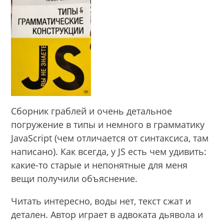
Сборник граблей и очень детальное
погружение в типы и немного в грамматику
JavaScript (чем отличается от синтаксиса, там
написано). Как всегда, у JS есть чем удивить:
какие-то старые и непонятные для меня
вещи получили объяснение.
Читать интересно, воды нет, текст сжат и
детален. Автор играет в адвоката дьявола и