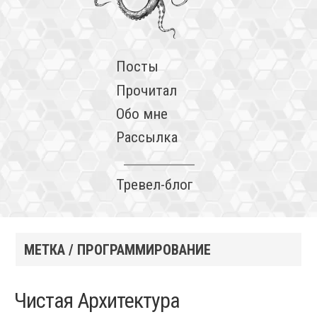
Посты
Прочитал
Обо мне
Рассылка
Тревел-блог
МЕТКА / ПРОГРАММИРОВАНИЕ
Чистая Архитектура