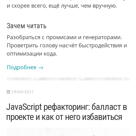
и скорее всего, ещё лучше, чем вручную.
Зачем читать
Разобраться с промисами и генераторами.
Проветрить голову насчёт быстродействия и
оптимизации кода.
Подробнее →
29/09/2021
JavaScript рефакторинг: балласт в
проекте и как от него избавиться