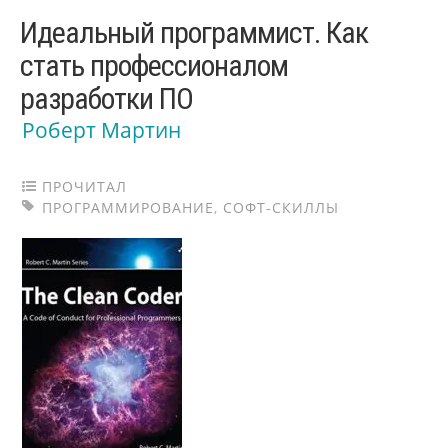
Идеальный программист. Как
стать профессионалом
разработки ПО
Роберт Мартин
ПРОЧИТАЛ
ПРОГРАММИРОВАНИЕ
,
СОФТ-СКИЛЛЫ