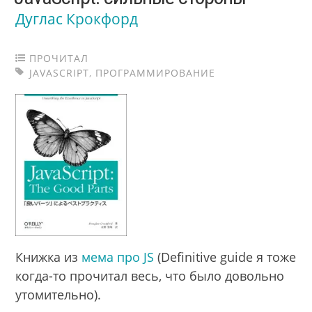
Дуглас Крокфорд
ПРОЧИТАЛ
JAVASCRIPT
,
ПРОГРАММИРОВАНИЕ
Книжка из
мема про JS
(Definitive guide я тоже
когда-то прочитал весь, что было довольно
утомительно).