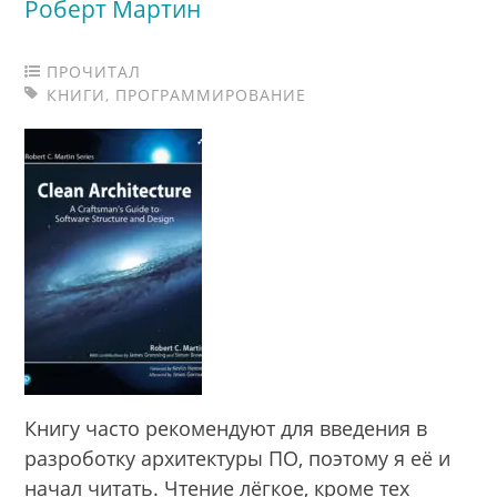
Роберт Мартин
ПРОЧИТАЛ
КНИГИ
,
ПРОГРАММИРОВАНИЕ
Книгу часто рекомендуют для введения в
разроботку архитектуры ПО, поэтому я её и
начал читать. Чтение лёгкое, кроме тех