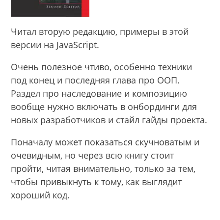
Читал вторую редакцию, примеры в этой
версии на JavaScript.
Очень полезное чтиво, особенно техники
под конец и последняя глава про ООП.
Раздел про наследование и композицию
вообще нужно включать в онбординги для
новых разработчиков и стайл гайды проекта.
Поначалу может показаться скучноватым и
очевидным, но через всю книгу стоит
пройти, читая внимательно, только за тем,
чтобы привыкнуть к тому, как выглядит
хороший код.