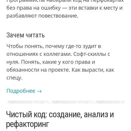
без права на ошибку — эти вставки к месту и
разбавляют повествование.
Зачем читать
Чтобы понять, почему где-то зудит в
отношениях с коллегами. Софт-скиллы с
нуля. Понять, какие у кого права и
обязанности на проекте. Как вырасти, как
спецу.
Подробнее →
Чистый код: создание, анализ и
рефакторинг