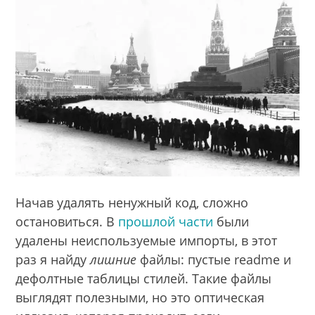
Начав удалять ненужный код, сложно
остановиться. В
прошлой части
были
удалены неиспользуемые импорты, в этот
раз я найду
лишние
файлы: пустые readme и
дефолтные таблицы стилей. Такие файлы
выглядят полезными, но это оптическая