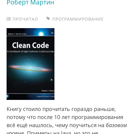
Роберт Мартин
ПРОЧИТАЛ
ПРОГРАММИРОВАНИЕ
Книгу стоило прочитать гораздо раньше,
потому что после 10 лет программирования
всё ещё нашлось, чему поучиться на
базовом
уровне
. Примеры на Java, но это не