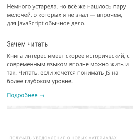
Немного устарела, но всё же нашлось пару
мелочей, о которых я не знал — впрочем,
для JavaScript обычное дело.
Зачем читать
Книга интерес имеет скорее исторический, с
современным языком вполне можно жить и
так. Читать, если хочется понимать JS на
более глубоком уровне.
Подробнее →
ПОЛУЧАТЬ УВЕДОМЛЕНИЯ О НОВЫХ МАТЕРИАЛАХ