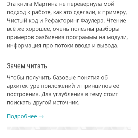
Эта книга Мартина не перевернула мой
подход к работе, как это сделали, к примеру,
Чистый код и Рефакторинг Фаулера. Чтение
всё же хорошее, очень полезны разборы
примеров разбиения программы на модули,
информация про потоки ввода и вывода.
Зачем читать
Чтобы получить базовые понятия об
архитектуре приложений и принципов её
построения. Для углубления в тему стоит
поискать другой источник.
Подробнее →