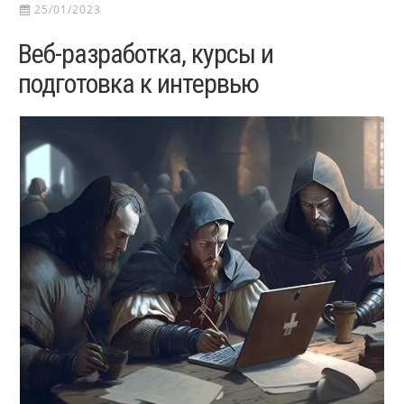
25/01/2023
Веб-разработка, курсы и
подготовка к интервью