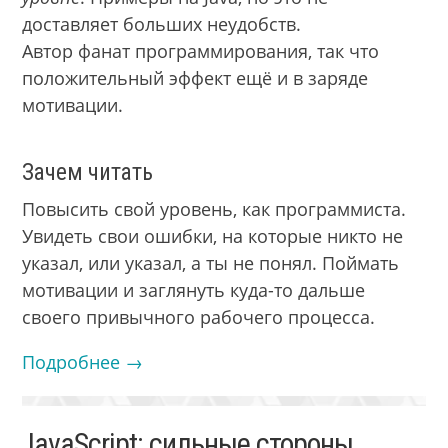
доставляет больших неудобств.
Автор фанат программирования, так что
положительный эффект ещё и в заряде
мотивации.
Зачем читать
Повысить свой уровень, как программиста.
Увидеть свои ошибки, на которые никто не
указал, или указал, а ты не понял. Поймать
мотивации и заглянуть куда-то дальше
своего привычного рабочего процесса.
Подробнее →
JavaScript: сильные стороны