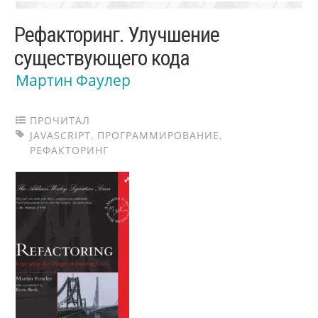
Рефакторинг. Улучшение
существующего кода
Мартин Фаулер
ПРОЧИТАЛ
JAVASCRIPT
,
ПРОГРАММИРОВАНИЕ
,
РЕФАКТОРИНГ