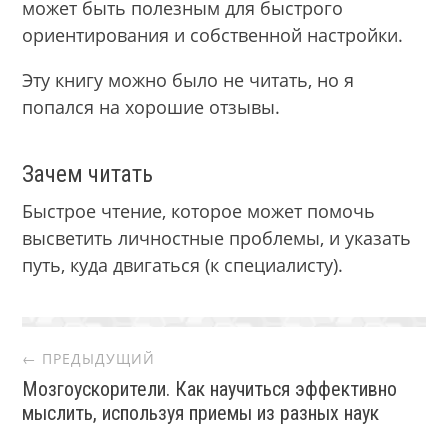
может быть полезным для быстрого
ориентирования и собственной настройки.
Эту книгу можно было не читать, но я
попался на хорошие отзывы.
Зачем читать
Быстрое чтение, которое может помочь
высветить личностные проблемы, и указать
путь, куда двигаться (к специалисту).
Post
← ПРЕДЫДУЩИЙ
Мозгоускорители. Как научиться эффективно
navigation
мыслить, используя приемы из разных наук