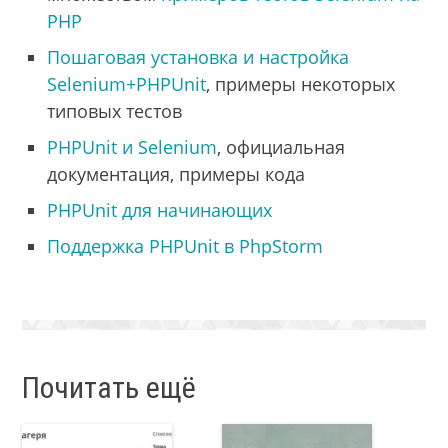
PHP
Пошаговая установка и настройка
Selenium+PHPUnit
, примеры некоторых
типовых тестов
PHPUnit и Selenium
, официальная
документация, примеры кода
PHPUnit для начинающих
Поддержка PHPUnit в PhpStorm
Почитать ещё