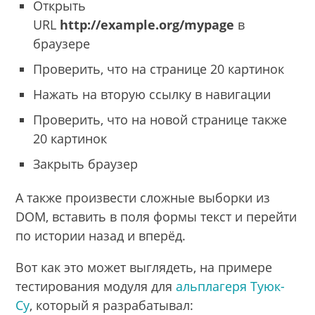
Открыть
URL
http://example.org/mypage
в
браузере
Проверить, что на странице 20 картинок
Нажать на вторую ссылку в навигации
Проверить, что на новой странице также
20 картинок
Закрыть браузер
А также произвести сложные выборки из
DOM, вставить в поля формы текст и перейти
по истории назад и вперёд.
Вот как это может выглядеть, на примере
тестирования модуля для
альплагеря Туюк-
Су
, который я разрабатывал: