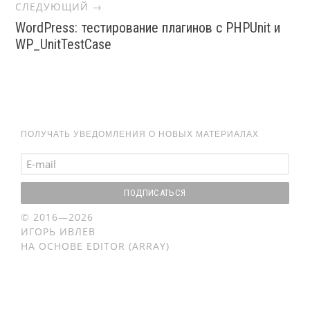
СЛЕДУЮЩИЙ →
WordPress: тестирование плагинов с PHPUnit и
WP_UnitTestCase
ПОЛУЧАТЬ УВЕДОМЛЕНИЯ О НОВЫХ МАТЕРИАЛАХ
© 2016—2026
ИГОРЬ ИВЛЕВ
НА ОСНОВЕ
EDITOR (ARRAY)