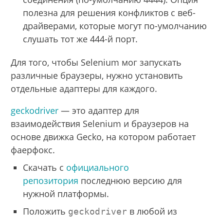
полезна для решения конфликтов с веб-
драйверами, которые могут по-умолчанию
слушать тот же 444-й порт.
Для того, чтобы Selenium мог запускать
различные браузеры, нужно установить
отдельные адаптеры для каждого.
geckodriver
— это адаптер для
взаимодействия Selenium и браузеров на
основе движка Gecko, на котором работает
фаерфокс.
Скачать с
официального
репозитория
последнюю версию для
нужной платформы.
Положить
в любой из
geckodriver