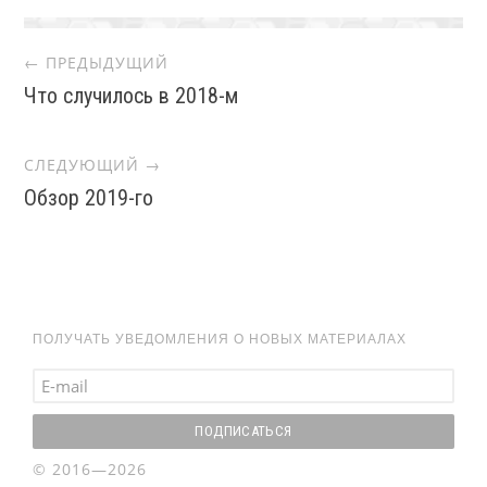
Post
← ПРЕДЫДУЩИЙ
Что случилось в 2018-м
navigation
СЛЕДУЮЩИЙ →
Обзор 2019-го
ПОЛУЧАТЬ УВЕДОМЛЕНИЯ О НОВЫХ МАТЕРИАЛАХ
© 2016—2026