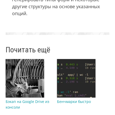
другие структуры на основе указанных
опций.
Почитать ещё
Бэкап на Google Drive из
Бенчмарки быстро
консоли