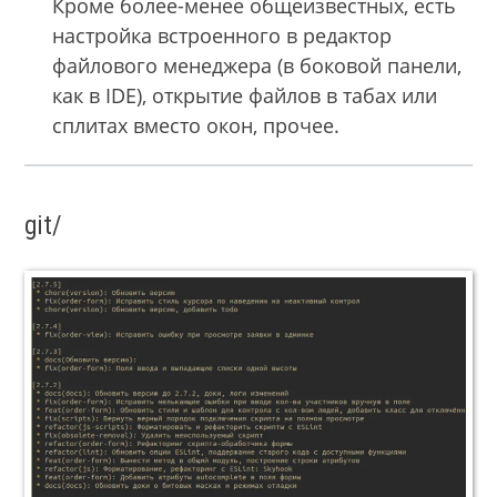
Кроме более-менее общеизвестных, есть
настройка встроенного в редактор
файлового менеджера (в боковой панели,
как в IDE), открытие файлов в табах или
сплитах вместо окон, прочее.
git/