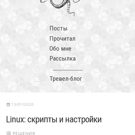
Посты
Прочитал
Обо мне
Рассылка
Тревел-блог
13/01/2020
Linux: скрипты и настройки
РЕШЕНИЯ