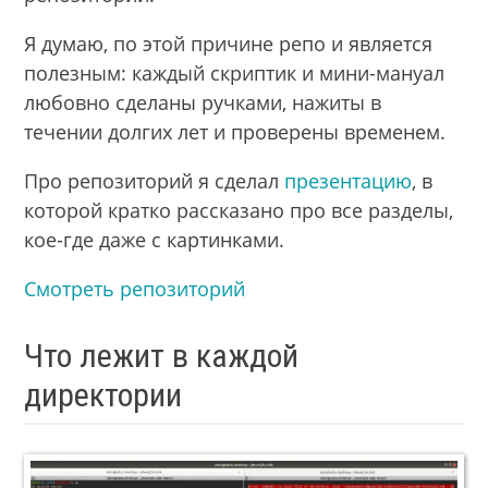
Я думаю, по этой причине репо и является
полезным: каждый скриптик и мини-мануал
любовно сделаны ручками, нажиты в
течении долгих лет и проверены временем.
Про репозиторий я сделал
презентацию
, в
которой кратко рассказано про все разделы,
кое-где даже с картинками.
Смотреть репозиторий
Что лежит в каждой
директории